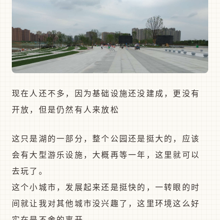
现在人还不多，因为基础设施还没建成，更没有
开放，但是仍然有人来放松
这只是湖的一部分，整个公园还是挺大的，应该
会有大型游乐设施，大概再等一年，这里就可以
去玩了。
这个小城市，发展起来还是挺快的，一转眼的时
间就让我对其他城市没兴趣了，这里环境这么好
实在是不舍的离开。