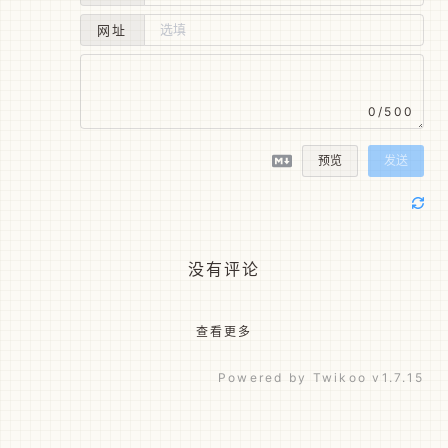
网址
0/500
预览
发送
没有评论
查看更多
Powered by
Twikoo
v1.7.15