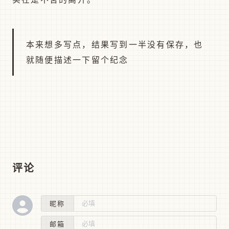
本来想多写点，结果写到一半没有保存，也
就随便描述一下留个纪念
评论
昵称
邮箱