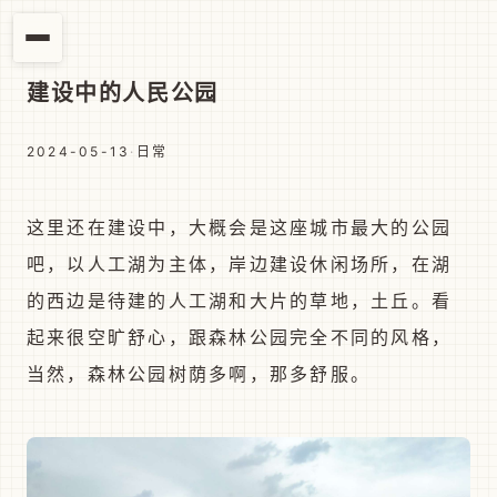
建设中的人民公园
2024-05-13
·
日常
这里还在建设中，大概会是这座城市最大的公园
吧，以人工湖为主体，岸边建设休闲场所，在湖
的西边是待建的人工湖和大片的草地，土丘。看
起来很空旷舒心，跟森林公园完全不同的风格，
当然，森林公园树荫多啊，那多舒服。