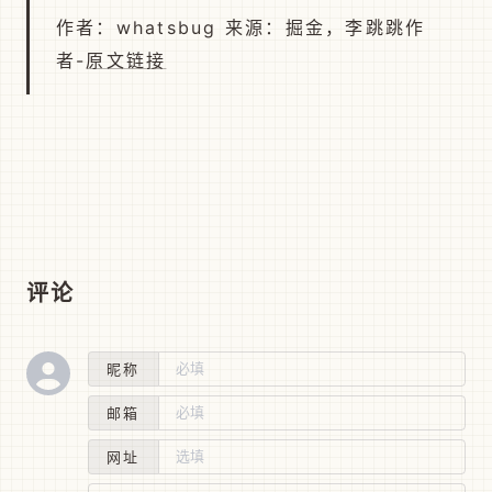
作者：whatsbug 来源：掘金，李跳跳作
者-
原文链接
评论
昵称
邮箱
网址