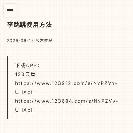
李跳跳使用方法
2026-06-17
·
技术教程
下载APP：
123云盘
https://www.123912.com/s/NvPZVv-
UHApH
https://www.123684.com/s/NvPZVv-
UHApH