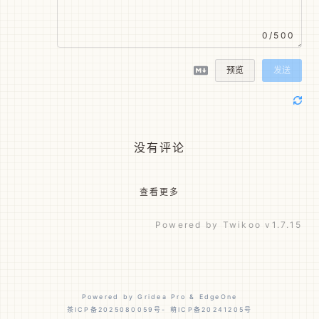
0/500
预览
发送
没有评论
查看更多
Powered by
Twikoo
v1.7.15
Powered by
Gridea Pro
&
EdgeOne
茶ICP备2025080059号
-
萌ICP备20241205号