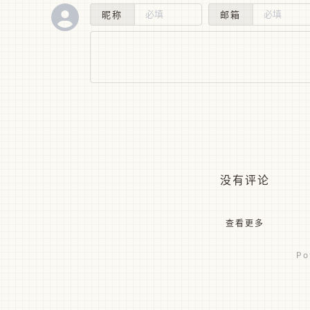
昵称
邮箱
没有评论
查看更多
Po