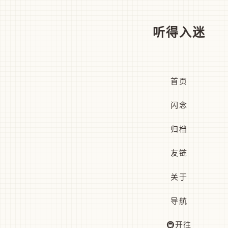
听得入迷
首页
闪念
归档
友链
关于
导航
🚇开往