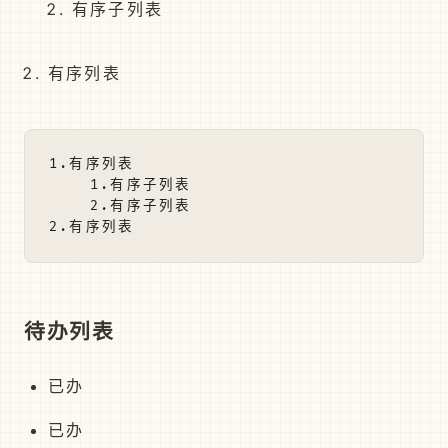
有序子列表
有序列表
1.有序列表

    1.有序子列表

    2.有序子列表

待办列表
已办
已办