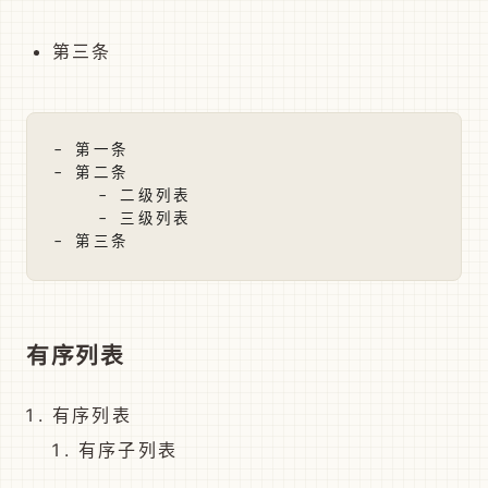
第三条
- 第一条

- 第二条

    - 二级列表

    - 三级列表

有序列表
有序列表
有序子列表