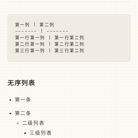
第一列 | 第二列

------- | -------

第一行第一列 | 第一行第二列

第二行第一列 | 第二行第二列

无序列表
第一条
第二条
二级列表
三级列表