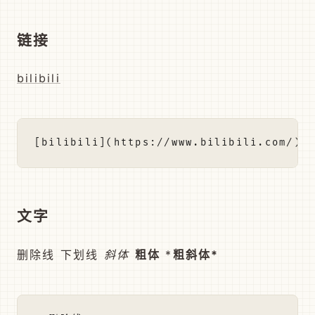
链接
bilibili
文字
删除线 下划线
斜体
粗体
*
粗斜体*