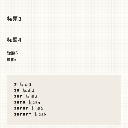
标题3
标题4
标题5
标题6
# 标题1

## 标题2

### 标题3

#### 标题4

##### 标题5
