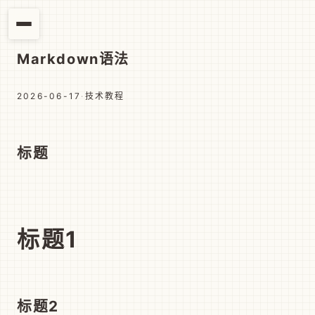
Markdown语法
2026-06-17
·
技术教程
标题
标题1
标题2