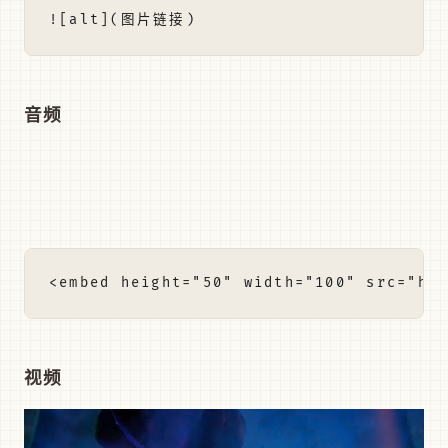
音频
视频