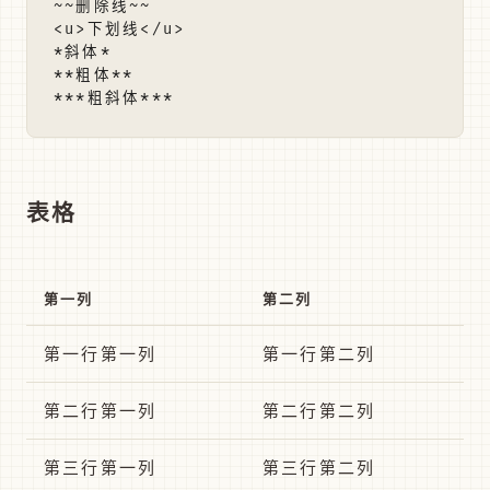
~~删除线~~

<u>下划线</u>

*斜体*

**粗体**

表格
第一列
第二列
第一行第一列
第一行第二列
第二行第一列
第二行第二列
第三行第一列
第三行第二列