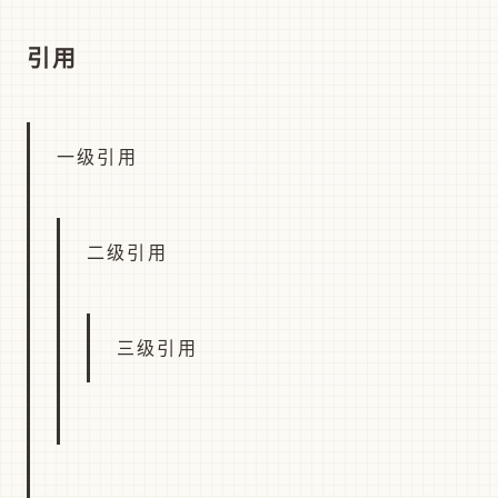
引用
一级引用
二级引用
三级引用